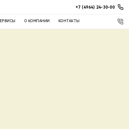
+7 (4964) 24-30-00
СЕРВИСЫ
О КОМПАНИИ
КОНТАКТЫ