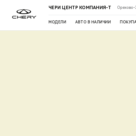
ЧЕРИ ЦЕНТР КОМПАНИЯ-Т
Орехово-З
МОДЕЛИ
АВТО В НАЛИЧИИ
ПОКУП