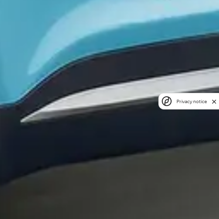
Privacy notice