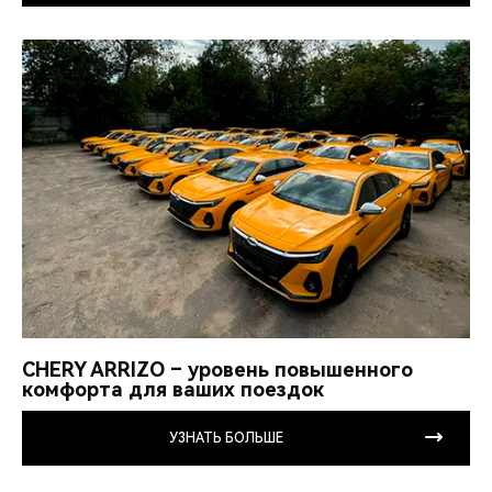
CHERY ARRIZO – уровень повышенного
комфорта для ваших поездок
УЗНАТЬ БОЛЬШЕ