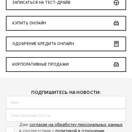
ЗАПИСАТЬСЯ НА ТЕСТ-ДРАЙВ
КУПИТЬ ОНЛАЙН
ОДОБРЕНИЕ КРЕДИТА ОНЛАЙН
КОРПОРАТИВНЫЕ ПРОДАЖИ
ПОДПИШИТЕСЬ НА НОВОСТИ:
Даю
согласие на обработку персональных данных
в соответствии с
политикой в отношении