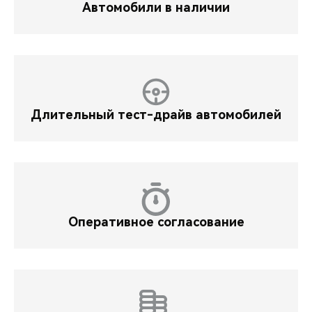
Автомобили в наличии
Длительный тест-драйв автомобилей
Оперативное согласование