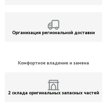
Организация региональной доставки
Комфортное владение и замена
2 склада оригинальных запасных частей