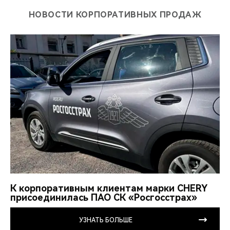
НОВОСТИ КОРПОРАТИВНЫХ ПРОДАЖ
К корпоративным клиентам марки CHERY
присоединилась ПАО СК «Росгосстрах»
УЗНАТЬ БОЛЬШЕ