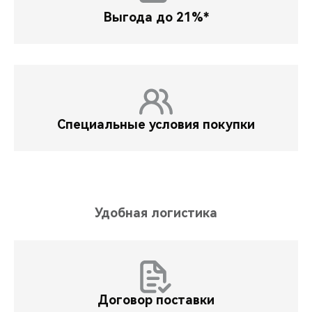
Выгода до 21%*
Специальные условия покупки
Удобная логистика
Договор поставки