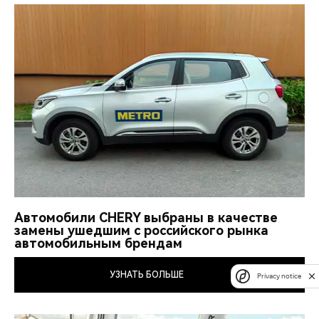
Автомобили CHERY выбраны в качестве
замены ушедшим с российского рынка
автомобильным брендам
УЗНАТЬ БОЛЬШЕ
Privacy notice