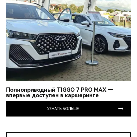
Полноприводный TIGGO 7 PRO MAX —
впервые доступен в каршеринге
УЗНАТЬ БОЛЬШЕ