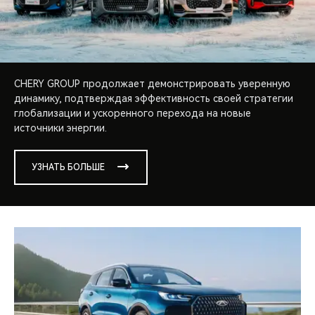
CHERY GROUP продолжает демонстрировать уверенную
динамику, подтверждая эффективность своей стратегии
глобализации и ускоренного перехода на новые
источники энергии.
УЗНАТЬ БОЛЬШЕ