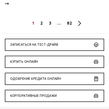
1
2
3
…
82
ЗАПИСАТЬСЯ НА ТЕСТ-ДРАЙВ
КУПИТЬ ОНЛАЙН
ОДОБРЕНИЕ КРЕДИТА ОНЛАЙН
КОРПОРАТИВНЫЕ ПРОДАЖИ