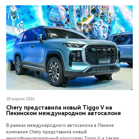
28 апреля 2026
Chery представила новый Tiggo V на
Пекинском международном автосалоне
В рамках международного автосалона в Пекине
компания Chery представила новый
многофункциональный кроссовер Tiggo V, а также