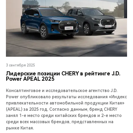
3 сентября 2025
Лидерские позиции CHERY в рейтинге J.D.
Power APEAL 2025
Консалтинговое и исследовательское агентство J.D.
Power опубликовало результаты исследования «Индекс
привлекательности автомобильной продукции Китая»
(APEAL) за 2025 год. Согласно данным, бренд CHERY
занял 1-е место среди китайских брендов и 2-е место
среди всех массовых брендов, представленных на
рынке Китая.