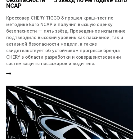
безопасности — 5 звезд по методике Euro
NCAP
Кроссовер CHERY TIGGO 8 прошел краш-тест по
методике Euro NCAP и получил высшую оценку
безопасности — пять звёзд. Проведенное испытание
подтвердило высокий уровень как пассивной, так и
активной безопасности модели, а также
свидетельствует об устойчивом прогрессе бренда
CHERY в области разработки и совершенствовании
систем защиты пассажиров и водителя.