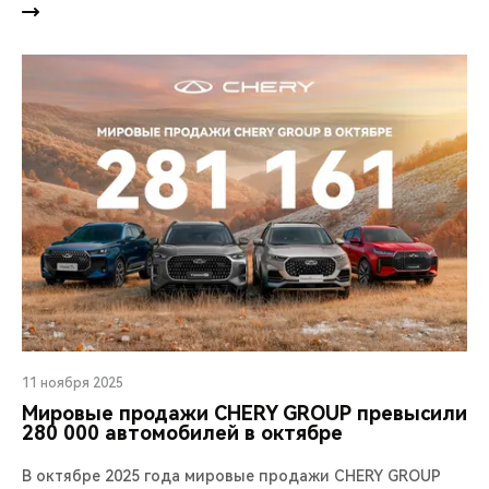
11 ноября 2025
Мировые продажи CHERY GROUP превысили
280 000 автомобилей в октябре
В октябре 2025 года мировые продажи CHERY GROUP