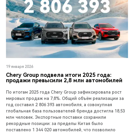
19 января 2026
Chery Group подвела итоги 2025 года:
продажи превысили 2,8 млн автомобилей
По итогам 2025 года Chery Group зафиксировала рост
мировых продаж на 7,8%. Общий объём реализации за
год составил 2 806 393 автомобиля, а совокупная
глобальная база пользователей бренда достигла 18,53
млн человек. Экспортные поставки сохранили
рекордные позиции: за пределы Китая было
поставлено 1 344 020 автомобилей, что позволило