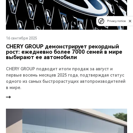
Privacy notice
16 сентября 2025
CHERY GROUP демонстрирует рекордный
рост: ежедневно более 7000 семей в мире
выбирают ее автомобили
CHERY GROUP подводит итоги продаж за август и
первые восемь месяцев 2025 года, подтверждая статус
одного из самых быстрорастущих автопроизводителей
в мире.