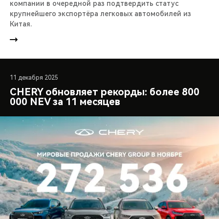
компании в очередной раз подтвердить статус
крупнейшего экспортёра легковых автомобилей из
Китая.
11 декабря 2025
CHERY обновляет рекорды: более 800
000 NEV за 11 месяцев