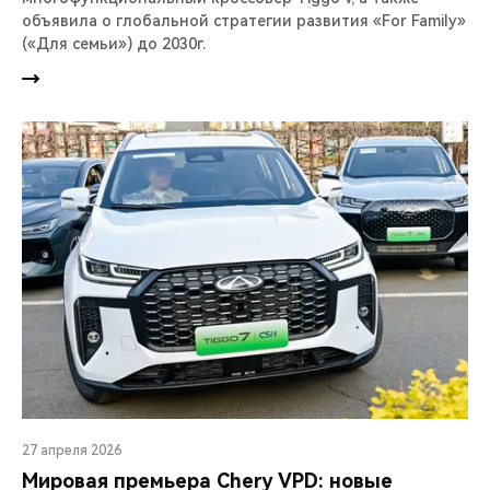
объявила о глобальной стратегии развития «For Family»
(«Для семьи») до 2030г.
27 апреля 2026
Мировая премьера Chery VPD: новые