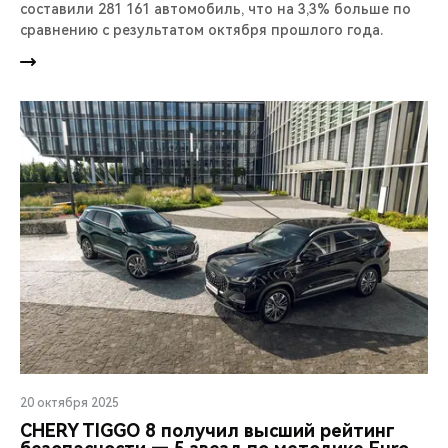
составили 281 161 автомобиль, что на 3,3% больше по
сравнению с результатом октября прошлого года.
20 октября 2025
CHERY TIGGO 8 получил высший рейтинг