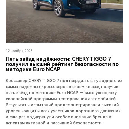
12 ноября 2025
Пять звёзд надёжности: CHERY TIGGO 7
получил высший рейтинг безопасности по
методике Euro NCAP
Кроссовер CHERY TIGGO 7 подтвердил статус одного из
самых надёжных кроссоверов в своём классе, получив
пять звёзд по методике Euro NCAP — высшую оценку
европейской программы тестирования автомобилей.
Результаты испытаний продемонстрировали высокий
уровень защиты всех участников дорожного движения
и ещё раз подчеркнули особое внимание бренда к
аспектам активной и пассивной безопасности.