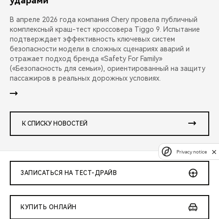
ударами
В апреле 2026 года компания Chery провела публичный
комплексный краш-тест кроссовера Tiggo 9. Испытание
подтверждает эффективность ключевых систем
безопасности модели в сложных сценариях аварий и
отражает подход бренда «Safety For Family»
(«Безопасность для семьи»), ориентированный на защиту
пассажиров в реальных дорожных условиях.
К СПИСКУ НОВОСТЕЙ
Privacy notice
ЗАПИСАТЬСЯ НА ТЕСТ-ДРАЙВ
КУПИТЬ ОНЛАЙН