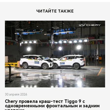
ЧИТАЙТЕ ТАКЖЕ
30 апреля 2026
Chery провела краш-тест Tiggo 9 с
одновременными фронтальным и задним