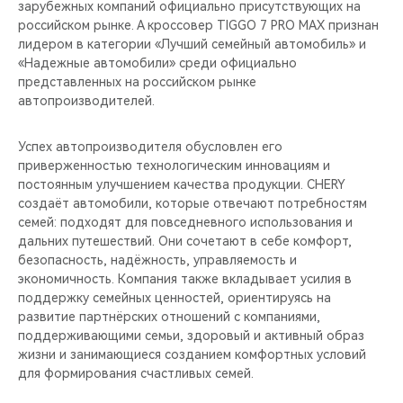
зарубежных компаний официально присутствующих на
российском рынке. А кроссовер TIGGO 7 PRO MAX признан
лидером в категории «Лучший семейный автомобиль» и
«Надежные автомобили» среди официально
представленных на российском рынке
автопроизводителей.
Успех автопроизводителя обусловлен его
приверженностью технологическим инновациям и
постоянным улучшением качества продукции. CHERY
создаёт автомобили, которые отвечают потребностям
семей: подходят для повседневного использования и
дальних путешествий. Они сочетают в себе комфорт,
безопасность, надёжность, управляемость и
экономичность. Компания также вкладывает усилия в
поддержку семейных ценностей, ориентируясь на
развитие партнёрских отношений с компаниями,
поддерживающими семьи, здоровый и активный образ
жизни и занимающиеся созданием комфортных условий
для формирования счастливых семей.