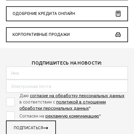
ОДОБРЕНИЕ КРЕДИТА ОНЛАЙН
КОРПОРАТИВНЫЕ ПРОДАЖИ
ПОДПИШИТЕСЬ НА НОВОСТИ:
Даю
согласие на обработку персональных данных
в соответствии с
политикой в отношении
обработки персональных данных
*
Согласен на
рекламную коммуникацию
*
ПОДПИСАТЬСЯ